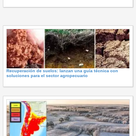
Recuperación de suelos: lanzan una guía técnica con
soluciones para el sector agropecuario