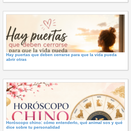
Hay puertas que deben cerrarse para que la vida pueda
abrir otras
Horóscopo chino: cómo entenderlo, qué animal sos y qué
dice sobre tu personalidad