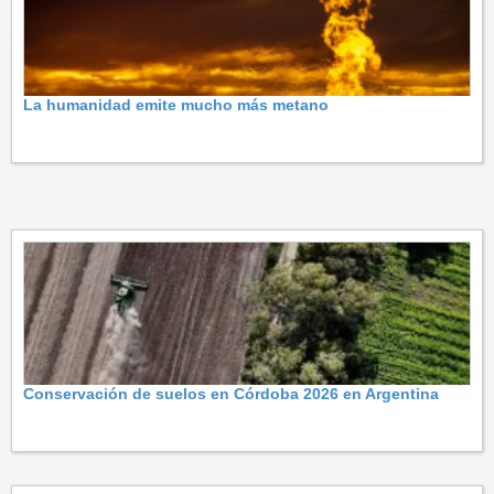
La humanidad emite mucho más metano
Conservación de suelos en Córdoba 2026 en Argentina