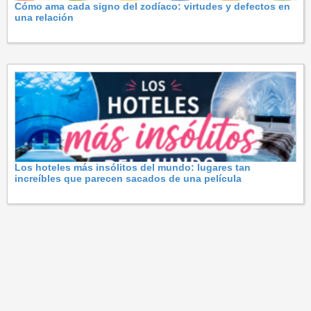
Cómo ama cada signo del zodíaco: virtudes y defectos en
una relación
Los hoteles más insólitos del mundo: lugares tan
increíbles que parecen sacados de una película