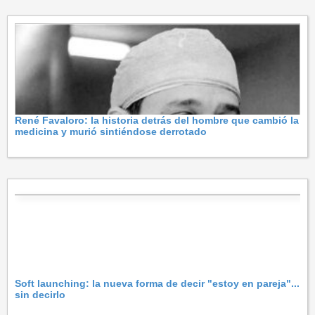
René Favaloro: la historia detrás del hombre que cambió la
medicina y murió sintiéndose derrotado
Soft launching: la nueva forma de decir "estoy en pareja"...
sin decirlo