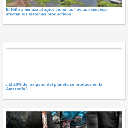
El Niño amenaza al agro: cómo las lluvias excesivas
afectan los sistemas productivos
¿El 20% del oxígeno del planeta se produce en la
Amazonía?