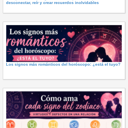
desconectar, reír y crear recuerdos inolvidables
Los signos más románticos del horóscopo: ¿está el tuyo?