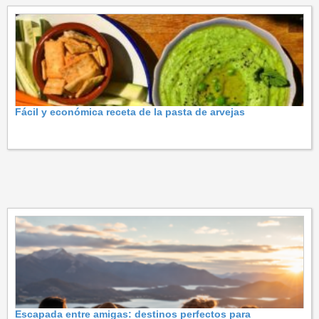
Fácil y económica receta de la pasta de arvejas
Escapada entre amigas: destinos perfectos para