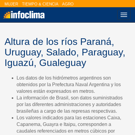
MUJER
TIEMPO & CIENCIA
AGRO
Nave
Altura de los ríos Paraná,
Uruguay, Salado, Paraguay,
Iguazú, Gualeguay
Los datos de los hidrómetros argentinos son
obtenidos por la Prefectura Naval Argentina y los
valores están expresados en metros.
La información de Brasil, son datos suministrados
por las diferentes administraciones y autoridades
brasileñas a cargo de las represas respectivas.
Los valores indicados para las estaciones Caixa,
Capanema, Guayra e Itaipu, corresponden a
caudales referenciados en metros cúbicos por