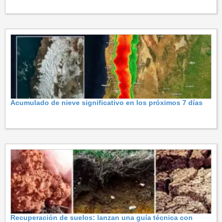
Acumulado de nieve significativo en los próximos 7 días
Recuperación de suelos: lanzan una guía técnica con