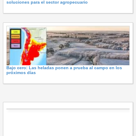
soluciones para el sector agropecuario
Bajo cero: Las heladas ponen a prueba al campo en los
próximos días