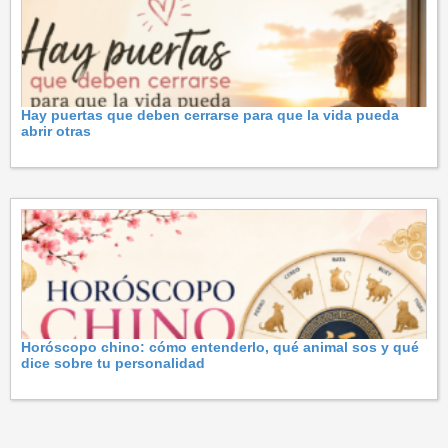
Hay puertas que deben cerrarse para que la vida pueda
abrir otras
Horóscopo chino: cómo entenderlo, qué animal sos y qué
dice sobre tu personalidad