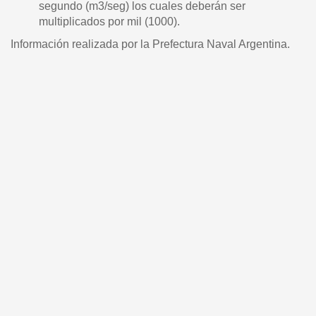
segundo (m3/seg) los cuales deberán ser
multiplicados por mil (1000).
Información realizada por la Prefectura Naval Argentina.