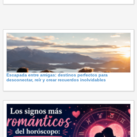
Escapada entre amigas: destinos perfectos para
desconectar, reír y crear recuerdos inolvidables