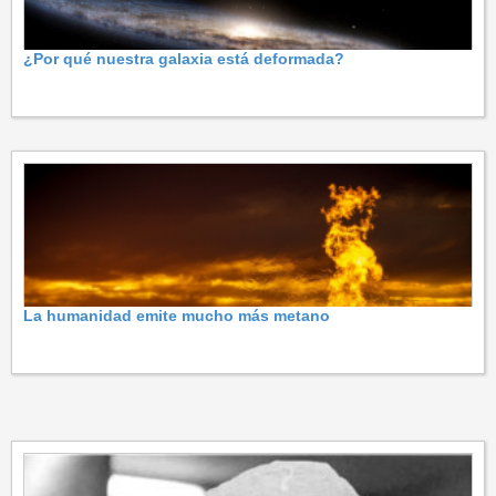
¿Por qué nuestra galaxia está deformada?
La humanidad emite mucho más metano