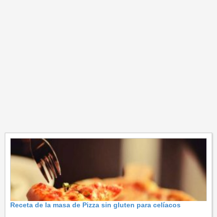
Receta de la masa de Pizza sin gluten para celíacos