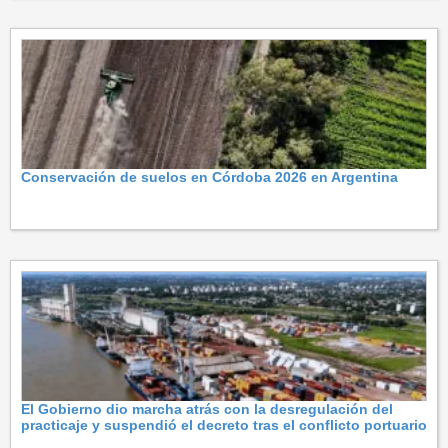
Conservación de suelos en Córdoba 2026 en Argentina
El Gobierno dio marcha atrás con la desregulación del
practicaje y suspendió el decreto tras el conflicto portuario