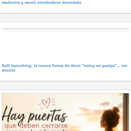
medicina y murió sintiéndose derrotado
Soft launching: la nueva forma de decir "estoy en pareja"... sin
decirlo