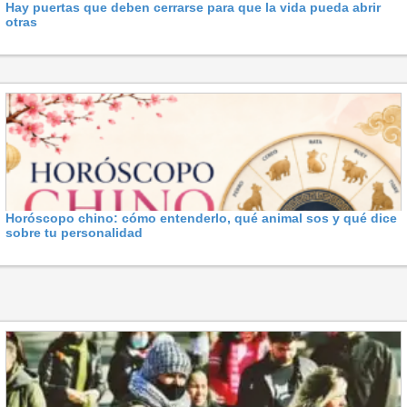
Hay puertas que deben cerrarse para que la vida pueda abrir
otras
Horóscopo chino: cómo entenderlo, qué animal sos y qué dice
sobre tu personalidad