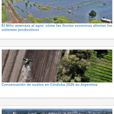
El Niño amenaza al agro: cómo las lluvias excesivas afectan los
sistemas productivos
Conservación de suelos en Córdoba 2026 en Argentina