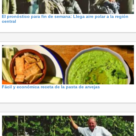
El pronóstico para fin de semana: Llega aire polar a la región
central
Fácil y económica receta de la pasta de arvejas