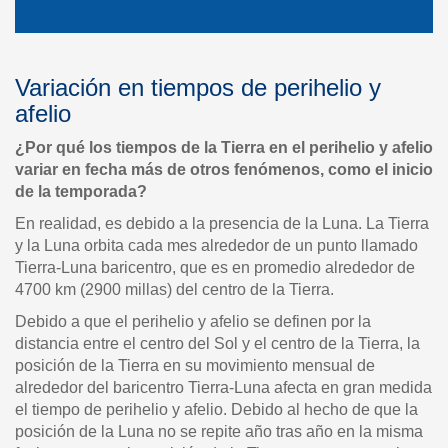
Variación en tiempos de perihelio y
afelio
¿Por qué los tiempos de la Tierra en el perihelio y afelio
variar en fecha más de otros fenómenos, como el inicio
de la temporada?
En realidad, es debido a la presencia de la Luna. La Tierra
y la Luna orbita cada mes alrededor de un punto llamado
Tierra-Luna baricentro, que es en promedio alrededor de
4700 km (2900 millas) del centro de la Tierra.
Debido a que el perihelio y afelio se definen por la
distancia entre el centro del Sol y el centro de la Tierra, la
posición de la Tierra en su movimiento mensual de
alrededor del baricentro Tierra-Luna afecta en gran medida
el tiempo de perihelio y afelio. Debido al hecho de que la
posición de la Luna no se repite año tras año en la misma