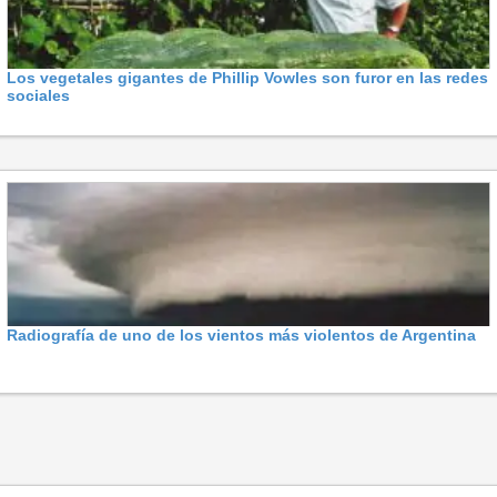
Los vegetales gigantes de Phillip Vowles son furor en las redes
sociales
Radiografía de uno de los vientos más violentos de Argentina