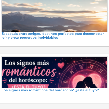
Escapada entre amigas: destinos perfectos para desconectar,
reír y crear recuerdos inolvidables
Los signos más románticos del horóscopo: ¿está el tuyo?