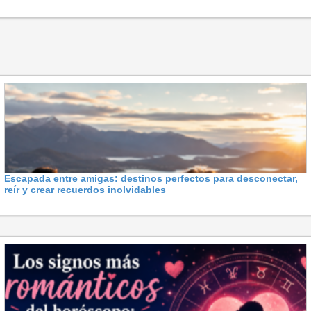
Escapada entre amigas: destinos perfectos para desconectar,
reír y crear recuerdos inolvidables