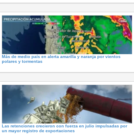
Más de medio país en alerta amarilla y naranja por vientos
polares y tormentas
Las retenciones crecieron con fuerza en julio impulsadas por
un mayor registro de exportaciones