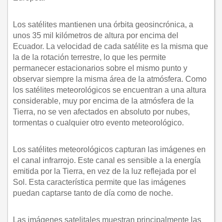
Los satélites mantienen una órbita geosincrónica, a
unos 35 mil kilómetros de altura por encima del
Ecuador. La velocidad de cada satélite es la misma que
la de la rotación terrestre, lo que les permite
permanecer estacionarios sobre el mismo punto y
observar siempre la misma área de la atmósfera. Como
los satélites meteorológicos se encuentran a una altura
considerable, muy por encima de la atmósfera de la
Tierra, no se ven afectados en absoluto por nubes,
tormentas o cualquier otro evento meteorológico.
Los satélites meteorológicos capturan las imágenes en
el canal infrarrojo. Este canal es sensible a la energía
emitida por la Tierra, en vez de la luz reflejada por el
Sol. Esta característica permite que las imágenes
puedan captarse tanto de día como de noche.
Las imágenes satelitales muestran principalmente las