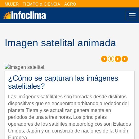
MUJER
TIEMPO & CIENCIA
AGRO
Na
Imagen satelital animada
¿Cómo se capturan las imágenes
satelitales?
Las imágenes satelitales son tomadas desde distintos
dispositivos que se encuentran orbitando alrededor del
planeta Tierra y se actualizan generalmente en
períodos de una a tres horas. Los principales
operadores de los satélites meteorológicos son Estados
Unidos, Japón y un consorcio de naciones de la Unión
Europea.