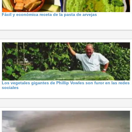
Fácil y económica receta de la pasta de arvejas
Los vegetales gigantes de Phillip Vowles son furor en las redes
sociales