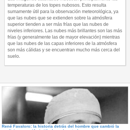
temperaturas de los topes nubosos. Esto resulta
sumamente útil para la observación meteorológica, ya
que las nubes que se extienden sobre la atmósfera
superior tienden a ser más frías que las nubes de
niveles inferiores. Las nubes más brillantes son las más
frías (y generalmente las de mayor elevación) mientras
que las nubes de las capas inferiores de la atmósfera
son más cálidas y se encuentran mucho más cerca del
suelo.
René Favaloro: la historia detrás del hombre que cambió la