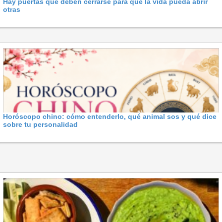
Hay puertas que deben cerrarse para que la vida pueda abrir
otras
Horóscopo chino: cómo entenderlo, qué animal sos y qué dice
sobre tu personalidad