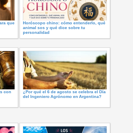
ara que
Horóscopo chino: cómo entenderlo, qué
animal sos y qué dice sobre tu
personalidad
os con
¿Por qué el 6 de agosto se celebra el Día
del Ingeniero Agrónomo en Argentina?