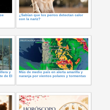
ace
¿Sabían que los perros detectan calor
con la nariz?
llera y
Más de medio país en alerta amarilla y
te de El
naranja por vientos polares y tormentas