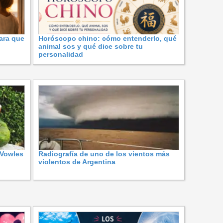
ara que
Horóscopo chino: cómo entenderlo, qué
animal sos y qué dice sobre tu
personalidad
 Vowles
Radiografía de uno de los vientos más
violentos de Argentina