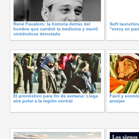
René Favaloro: la historia detrás del
Soft launchin
hombre que cambió la medicina y murió
"estoy en pare
sintiéndose derrotado
El pronóstico para fin de semana: Llega
Fácil y econó
aire polar a la región central
arvejas