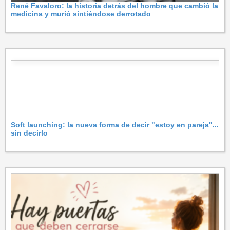
René Favaloro: la historia detrás del hombre que cambió la
medicina y murió sintiéndose derrotado
Soft launching: la nueva forma de decir "estoy en pareja"...
sin decirlo