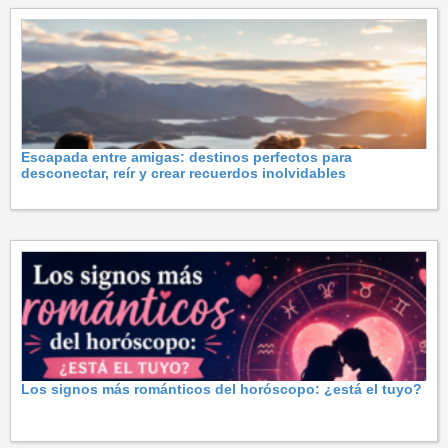
Escapada entre amigas: destinos perfectos para
desconectar, reír y crear recuerdos inolvidables
Los signos más románticos del horóscopo: ¿está el tuyo?