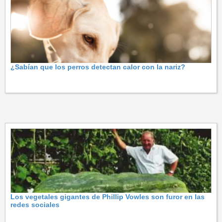
¿Sabían que los perros detectan calor con la nariz?
Los vegetales gigantes de Phillip Vowles son furor en las
redes sociales