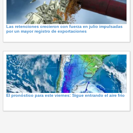
Las retenciones crecieron con fuerza en julio impulsadas
por un mayor registro de exportaciones
El pronóstico para este viernes: Sigue entrando el aire frío