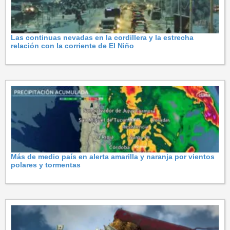
Las continuas nevadas en la cordillera y la estrecha
relación con la corriente de El Niño
Más de medio país en alerta amarilla y naranja por vientos
polares y tormentas