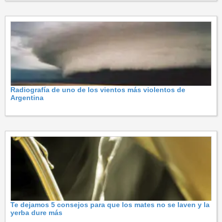
Radiografía de uno de los vientos más violentos de
Argentina
Te dejamos 5 consejos para que los mates no se laven y la
yerba dure más