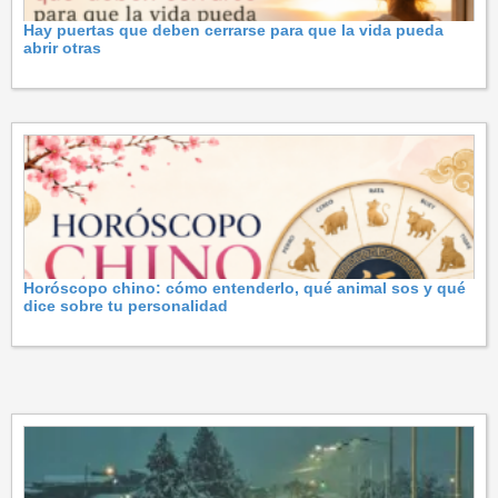
Hay puertas que deben cerrarse para que la vida pueda
abrir otras
Horóscopo chino: cómo entenderlo, qué animal sos y qué
dice sobre tu personalidad