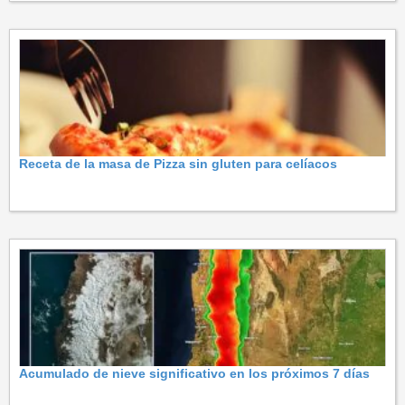
Receta de la masa de Pizza sin gluten para celíacos
Acumulado de nieve significativo en los próximos 7 días