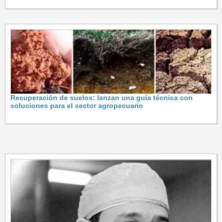
Recuperación de suelos: lanzan una guía técnica con
soluciones para el sector agropecuario