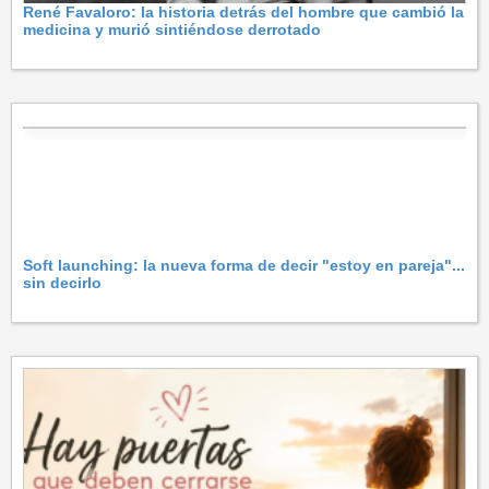
René Favaloro: la historia detrás del hombre que cambió la
medicina y murió sintiéndose derrotado
Soft launching: la nueva forma de decir "estoy en pareja"...
sin decirlo