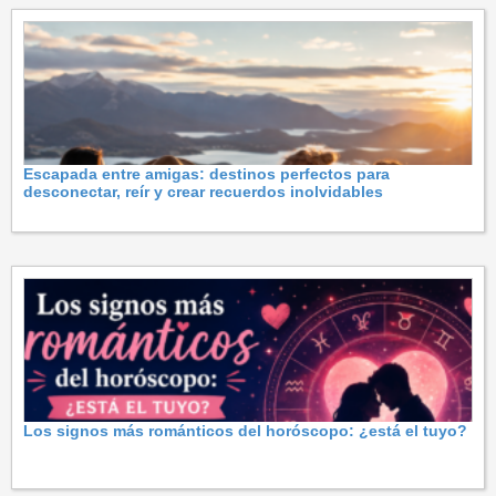
Escapada entre amigas: destinos perfectos para
desconectar, reír y crear recuerdos inolvidables
Los signos más románticos del horóscopo: ¿está el tuyo?