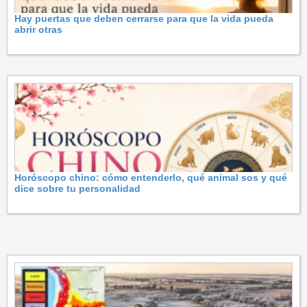
Hay puertas que deben cerrarse para que la vida pueda
abrir otras
Horóscopo chino: cómo entenderlo, qué animal sos y qué
dice sobre tu personalidad