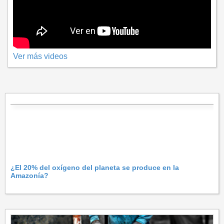
Ver más videos
¿El 20% del oxígeno del planeta se produce en la
Amazonía?