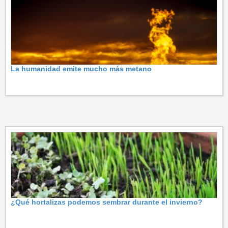
La humanidad emite mucho más metano
¿Qué hortalizas podemos sembrar durante el invierno?