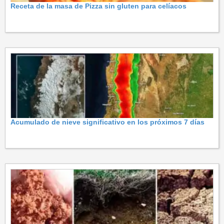
Receta de la masa de Pizza sin gluten para celíacos
Acumulado de nieve significativo en los próximos 7 días