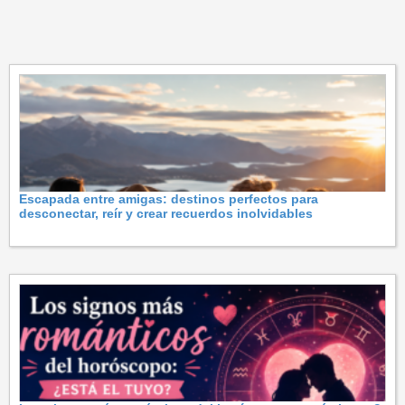
Escapada entre amigas: destinos perfectos para
desconectar, reír y crear recuerdos inolvidables