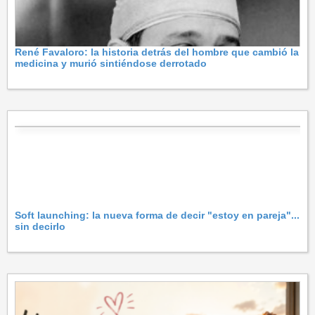
René Favaloro: la historia detrás del hombre que cambió la
medicina y murió sintiéndose derrotado
Soft launching: la nueva forma de decir "estoy en pareja"...
sin decirlo