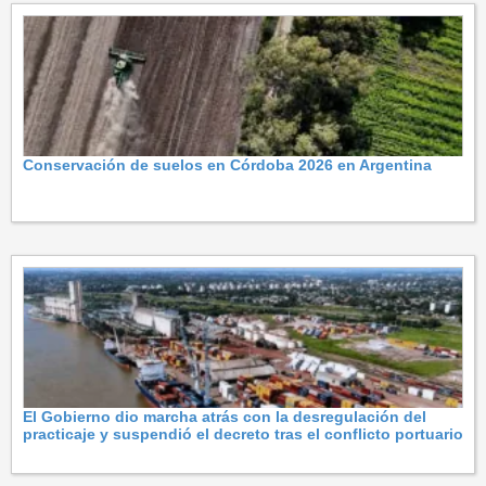
Conservación de suelos en Córdoba 2026 en Argentina
El Gobierno dio marcha atrás con la desregulación del
practicaje y suspendió el decreto tras el conflicto portuario