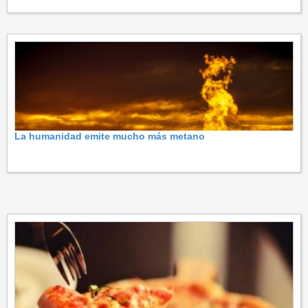
La humanidad emite mucho más metano