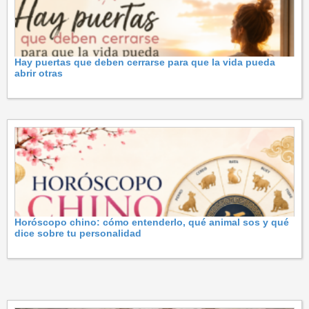
Hay puertas que deben cerrarse para que la vida pueda
abrir otras
Horóscopo chino: cómo entenderlo, qué animal sos y qué
dice sobre tu personalidad