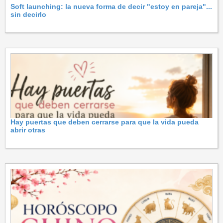
Soft launching: la nueva forma de decir "estoy en pareja"...
sin decirlo
Hay puertas que deben cerrarse para que la vida pueda
abrir otras