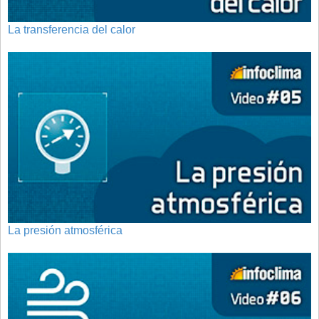
La transferencia del calor
La presión atmosférica