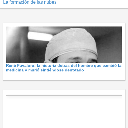
La formación de las nubes
René Favaloro: la historia detrás del hombre que cambió la
medicina y murió sintiéndose derrotado