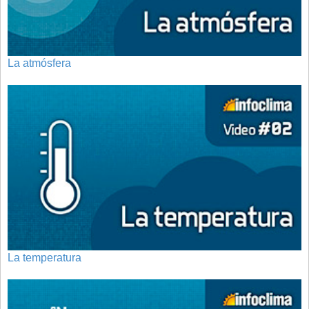
La atmósfera
La temperatura