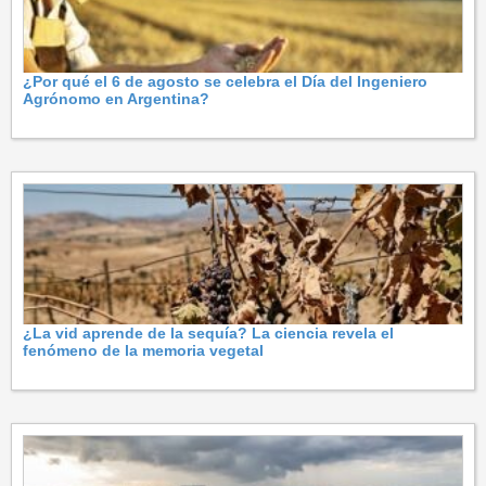
¿Por qué el 6 de agosto se celebra el Día del Ingeniero
Agrónomo en Argentina?
¿La vid aprende de la sequía? La ciencia revela el
fenómeno de la memoria vegetal