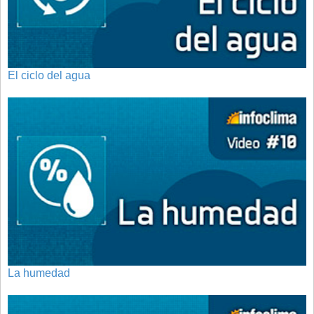
El ciclo del agua
La humedad