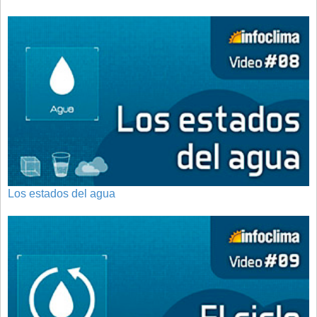
Los estados del agua