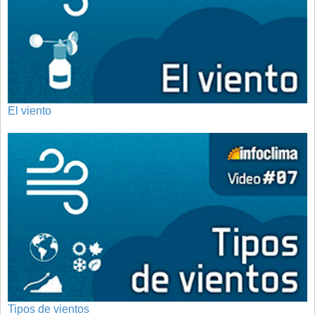
El viento
Tipos de vientos