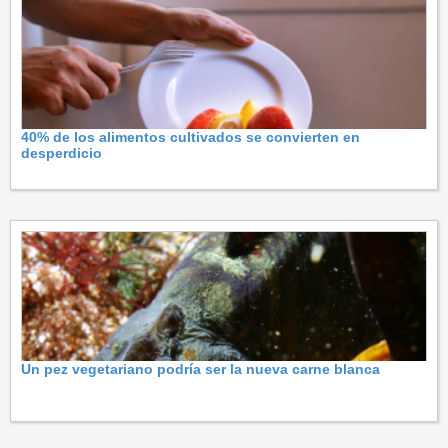
40% de los alimentos cultivados se convierten en
desperdicio
Un pez vegetariano podría ser la nueva carne blanca