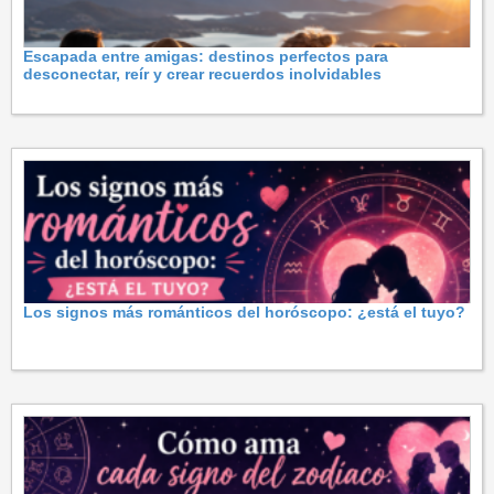
Escapada entre amigas: destinos perfectos para
desconectar, reír y crear recuerdos inolvidables
Los signos más románticos del horóscopo: ¿está el tuyo?