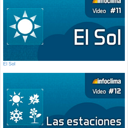
El Sol