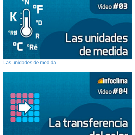
Las unidades de medida