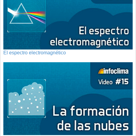
El espectro electromagnético