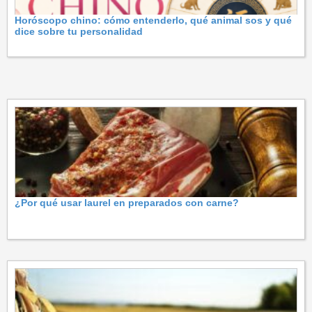
Horóscopo chino: cómo entenderlo, qué animal sos y qué
dice sobre tu personalidad
¿Por qué usar laurel en preparados con carne?