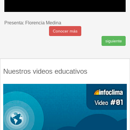
Presenta: Florencia Medina
Conocer más
siguiente
Nuestros videos educativos