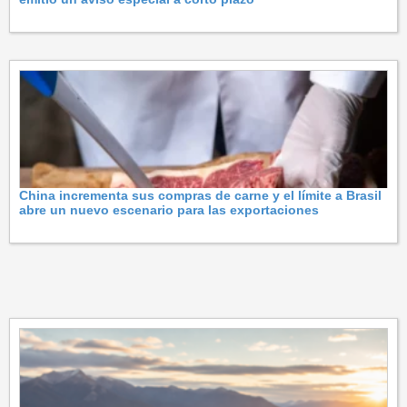
China incrementa sus compras de carne y el límite a Brasil
abre un nuevo escenario para las exportaciones