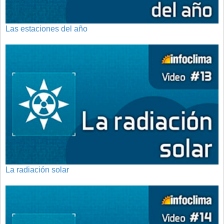
Las estaciones del año
La radiación solar