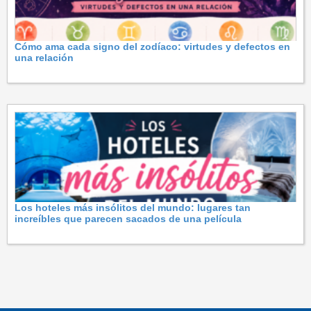
Cómo ama cada signo del zodíaco: virtudes y defectos en
una relación
Los hoteles más insólitos del mundo: lugares tan
increíbles que parecen sacados de una película