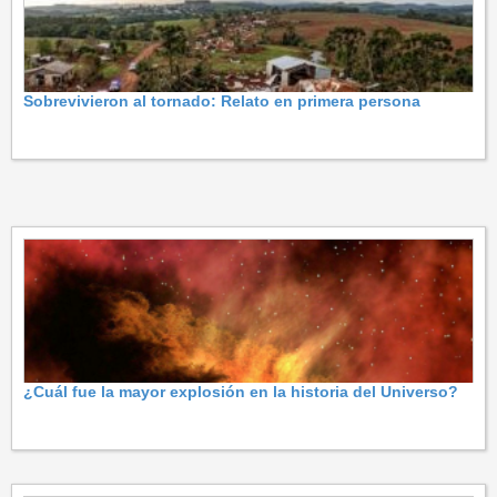
Sobrevivieron al tornado: Relato en primera persona
¿Cuál fue la mayor explosión en la historia del Universo?