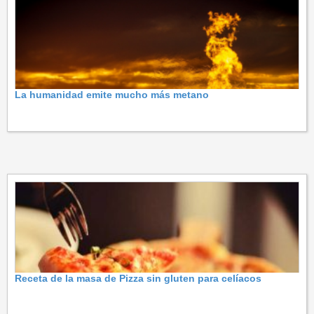
La humanidad emite mucho más metano
Receta de la masa de Pizza sin gluten para celíacos