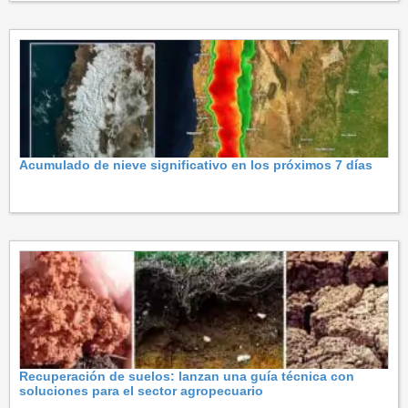
Acumulado de nieve significativo en los próximos 7 días
Recuperación de suelos: lanzan una guía técnica con
soluciones para el sector agropecuario