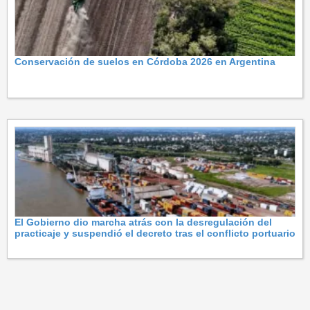
Conservación de suelos en Córdoba 2026 en Argentina
El Gobierno dio marcha atrás con la desregulación del
practicaje y suspendió el decreto tras el conflicto portuario