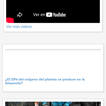
Ver más videos
¿El 20% del oxígeno del planeta se produce en la
Amazonía?