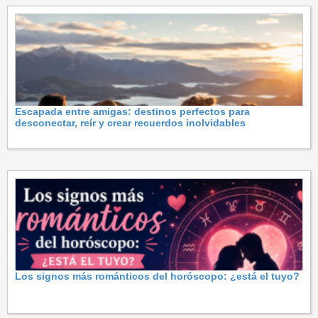
Escapada entre amigas: destinos perfectos para
desconectar, reír y crear recuerdos inolvidables
Los signos más románticos del horóscopo: ¿está el tuyo?