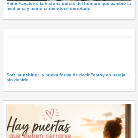
René Favaloro: la historia detrás del hombre que cambió la
medicina y murió sintiéndose derrotado
Soft launching: la nueva forma de decir "estoy en pareja"...
sin decirlo