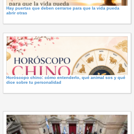
Hay puertas que deben cerrarse para que la vida pueda
abrir otras
Horóscopo chino: cómo entenderlo, qué animal sos y qué
dice sobre tu personalidad