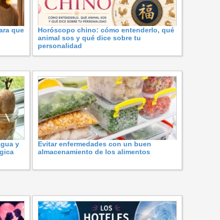
ara que
Horóscopo chino: cómo entenderlo, qué
animal sos y qué dice sobre tu
personalidad
agua y
Evitar enfermedades con un buen
ógica
almacenamiento de los alimentos