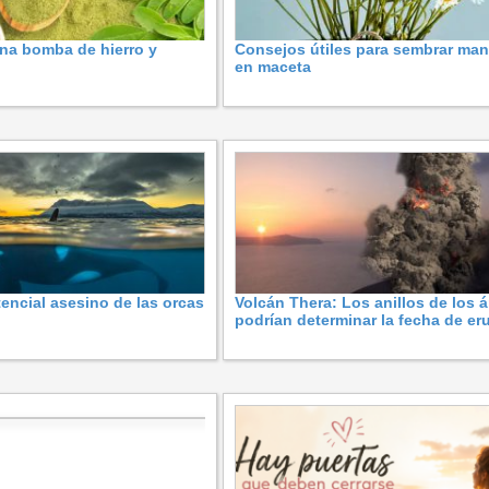
na bomba de hierro y
Consejos útiles para sembrar man
en maceta
encial asesino de las orcas
Volcán Thera: Los anillos de los 
podrían determinar la fecha de er