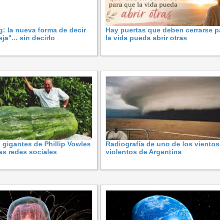
g: la nueva forma de decir
Hay puertas que deben cerrarse p
ja"... sin decirlo
la vida pueda abrir otras
 gigantes de Phillip Vowles
Radiografía de uno de los viento
las redes sociales
violentos de Argentina