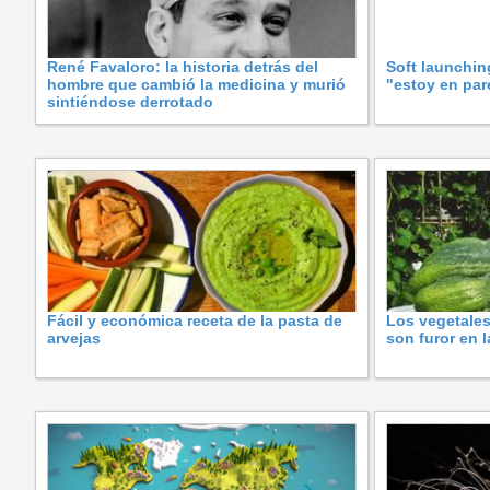
René Favaloro: la historia detrás del
Soft launchin
hombre que cambió la medicina y murió
"estoy en pare
sintiéndose derrotado
Fácil y económica receta de la pasta de
Los vegetales
arvejas
son furor en 