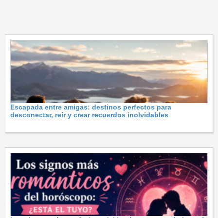
Escapada entre amigas: destinos perfectos para
desconectar, reír y crear recuerdos inolvidables