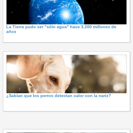
La Tierra pudo ser "sólo agua" hace 3.200 millones de
años
¿Sabían que los perros detectan calor con la nariz?