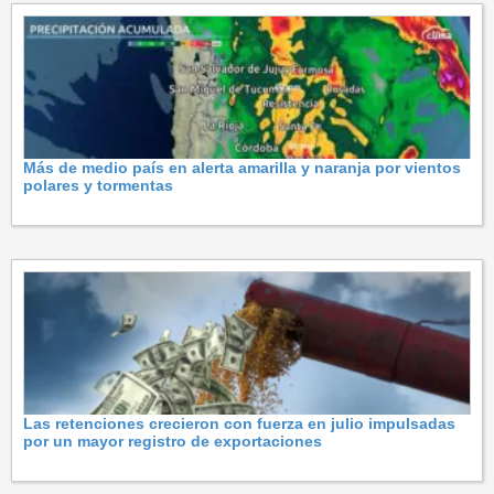
Más de medio país en alerta amarilla y naranja por vientos
polares y tormentas
Las retenciones crecieron con fuerza en julio impulsadas
por un mayor registro de exportaciones