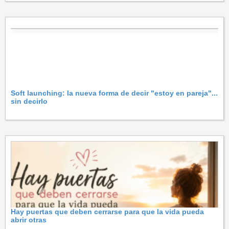
Soft launching: la nueva forma de decir "estoy en pareja"...
sin decirlo
Hay puertas que deben cerrarse para que la vida pueda
abrir otras