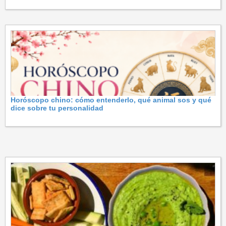
Horóscopo chino: cómo entenderlo, qué animal sos y qué
dice sobre tu personalidad