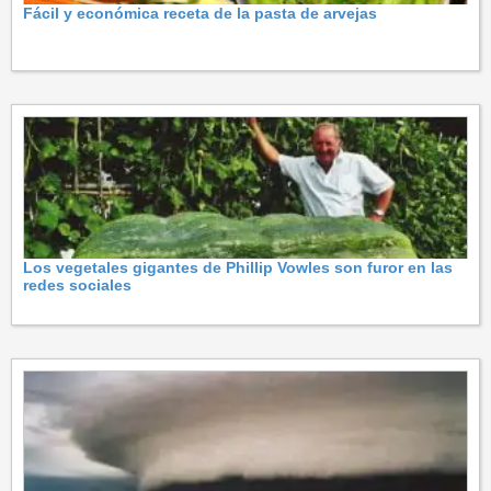
Fácil y económica receta de la pasta de arvejas
Los vegetales gigantes de Phillip Vowles son furor en las
redes sociales