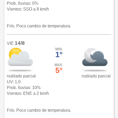
Prob. lluvias: 0%
Vientos: SSO a 8 km/h
Frío. Poco cambio de temperatura.
14/8
VIE
MIN.
1°
MAX.
5°
nublado parcial
nublado parcial
UV: 1.0
Prob. lluvias: 10%
Vientos: ENE a 2 km/h
Frío. Poco cambio de temperatura.