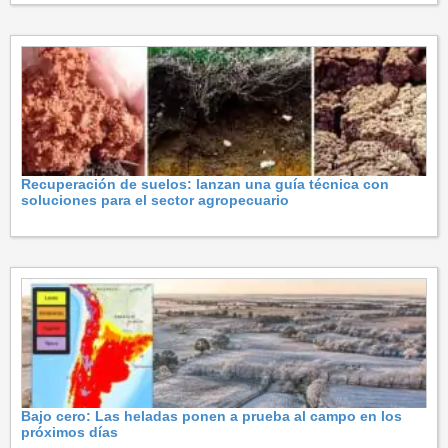
Recuperación de suelos: lanzan una guía técnica con
soluciones para el sector agropecuario
Bajo cero: Las heladas ponen a prueba al campo en los
próximos días