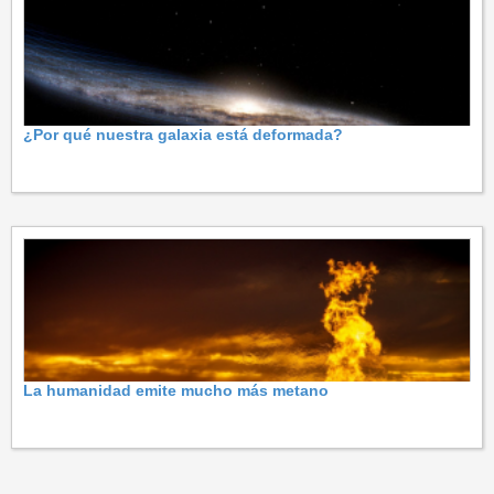
¿Por qué nuestra galaxia está deformada?
La humanidad emite mucho más metano