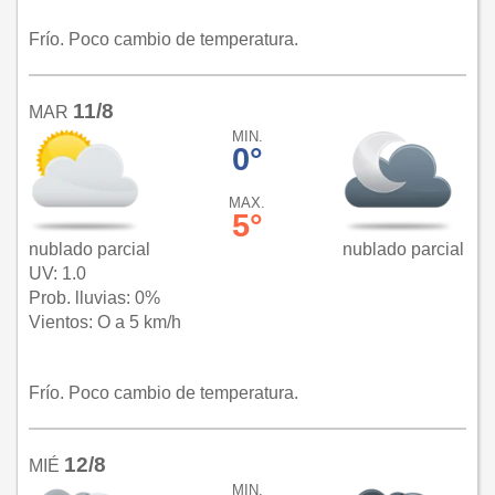
Frío. Poco cambio de temperatura.
11/8
MAR
MIN.
0°
MAX.
5°
nublado parcial
nublado parcial
UV: 1.0
Prob. lluvias: 0%
Vientos: O a 5 km/h
Frío. Poco cambio de temperatura.
12/8
MIÉ
MIN.