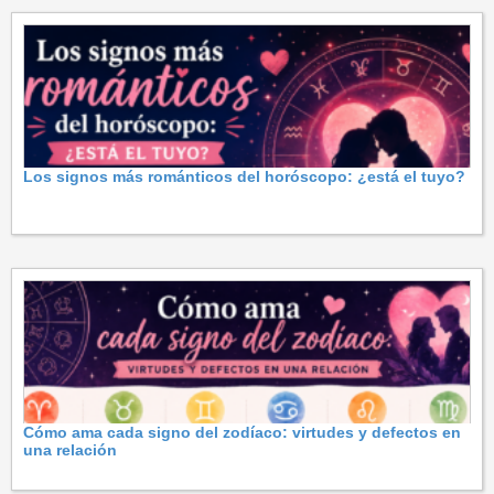
Los signos más románticos del horóscopo: ¿está el tuyo?
Cómo ama cada signo del zodíaco: virtudes y defectos en
una relación