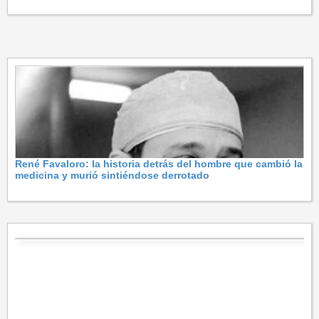
René Favaloro: la historia detrás del hombre que cambió la
medicina y murió sintiéndose derrotado