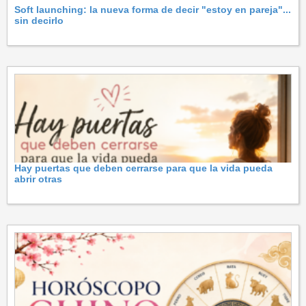
Soft launching: la nueva forma de decir "estoy en pareja"...
sin decirlo
Hay puertas que deben cerrarse para que la vida pueda
abrir otras