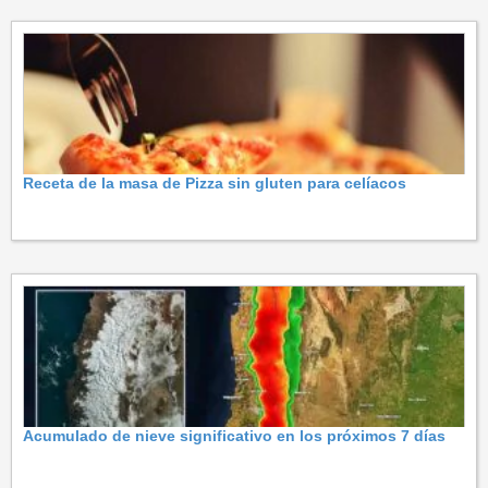
Receta de la masa de Pizza sin gluten para celíacos
Acumulado de nieve significativo en los próximos 7 días