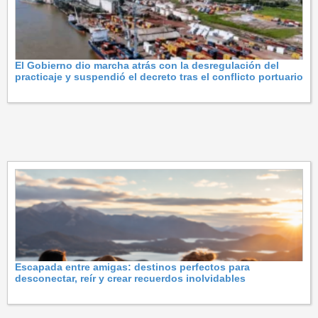
El Gobierno dio marcha atrás con la desregulación del
practicaje y suspendió el decreto tras el conflicto portuario
Escapada entre amigas: destinos perfectos para
desconectar, reír y crear recuerdos inolvidables