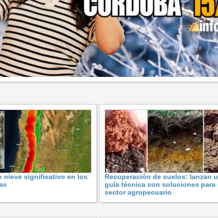
nieve significativo en los
Recuperación de suelos: lanzan 
as
guía técnica con soluciones para 
sector agropecuario