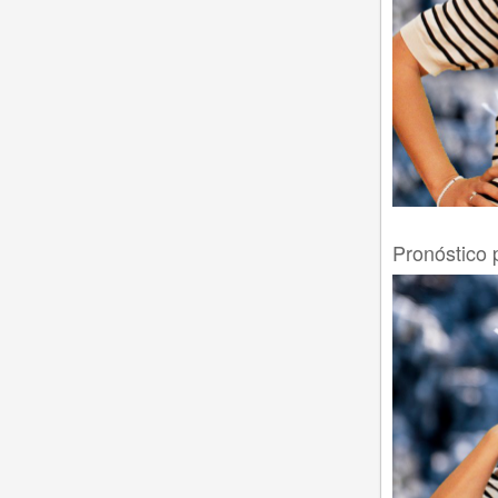
Pronóstico 