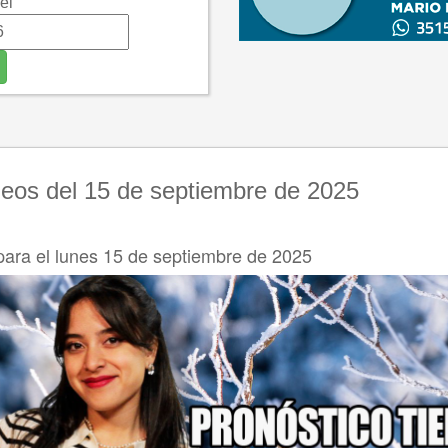
el
deos del 15 de septiembre de 2025
para el lunes 15 de septiembre de 2025