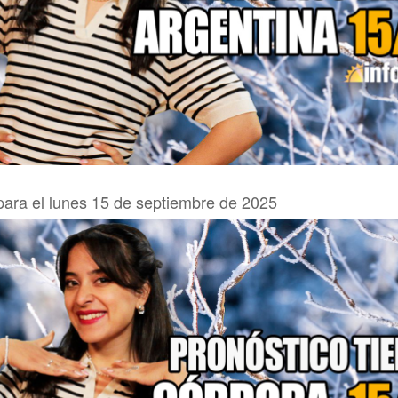
para el lunes 15 de septiembre de 2025