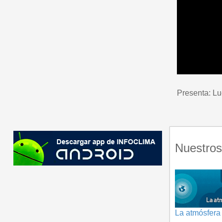
Presenta: Lu
Nuestros
La atmósfera