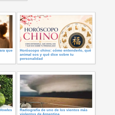
ara que
Horóscopo chino: cómo entenderlo, qué
animal sos y qué dice sobre tu
personalidad
 Vowles
Radiografía de uno de los vientos más
violentos de Argentina