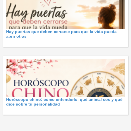
Hay puertas que deben cerrarse para que la vida pueda
abrir otras
Horóscopo chino: cómo entenderlo, qué animal sos y qué
dice sobre tu personalidad