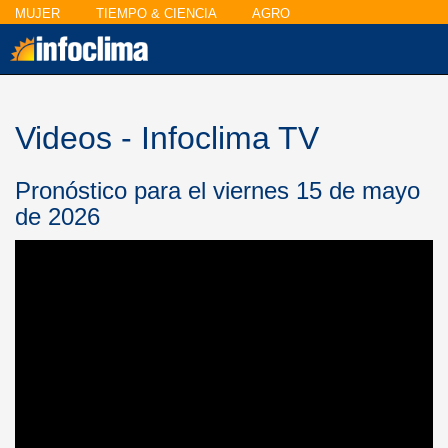
MUJER
TIEMPO & CIENCIA
AGRO
Videos - Infoclima TV
Pronóstico para el viernes 15 de mayo
de 2026