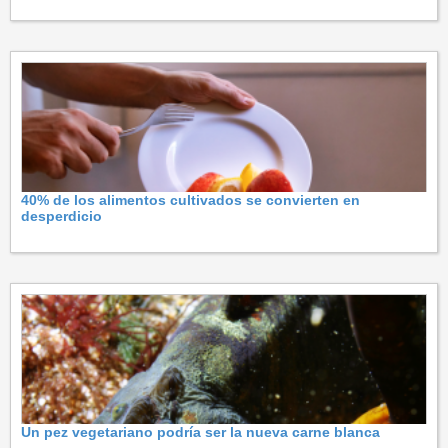
40% de los alimentos cultivados se convierten en
desperdicio
Un pez vegetariano podría ser la nueva carne blanca