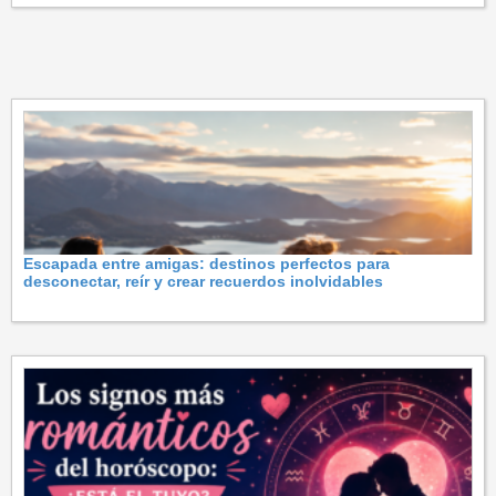
Escapada entre amigas: destinos perfectos para
desconectar, reír y crear recuerdos inolvidables