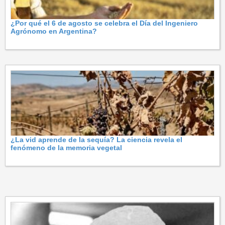
¿Por qué el 6 de agosto se celebra el Día del Ingeniero
Agrónomo en Argentina?
¿La vid aprende de la sequía? La ciencia revela el
fenómeno de la memoria vegetal