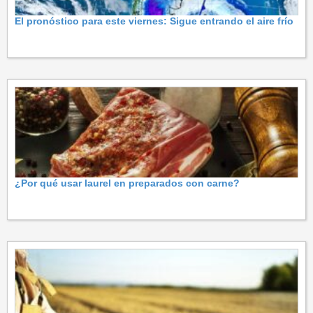
El pronóstico para este viernes: Sigue entrando el aire frío
¿Por qué usar laurel en preparados con carne?