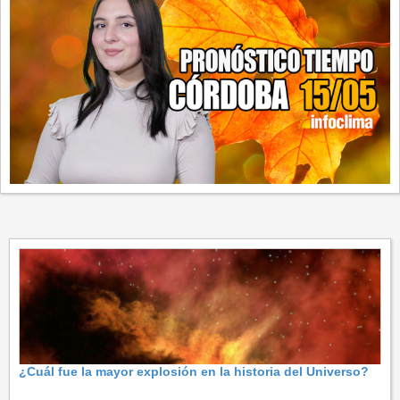
¿Cuál fue la mayor explosión en la historia del Universo?