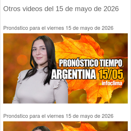
Otros videos del 15 de mayo de 2026
Pronóstico para el viernes 15 de mayo de 2026
Pronóstico para el viernes 15 de mayo de 2026