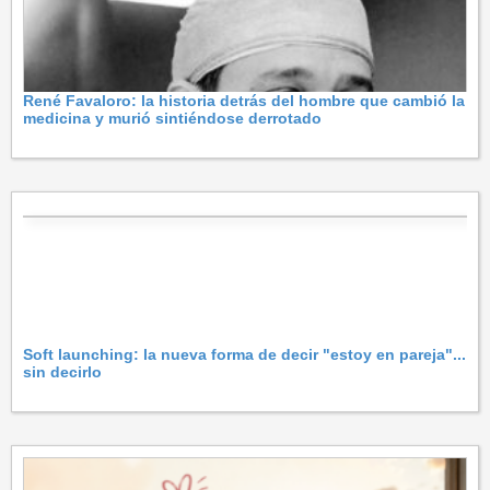
René Favaloro: la historia detrás del hombre que cambió la
medicina y murió sintiéndose derrotado
Soft launching: la nueva forma de decir "estoy en pareja"...
sin decirlo