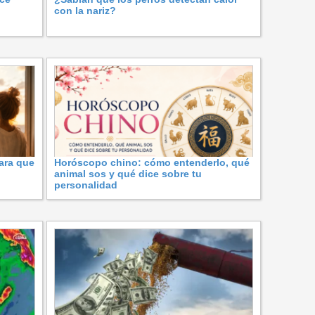
con la nariz?
ara que
Horóscopo chino: cómo entenderlo, qué
animal sos y qué dice sobre tu
personalidad