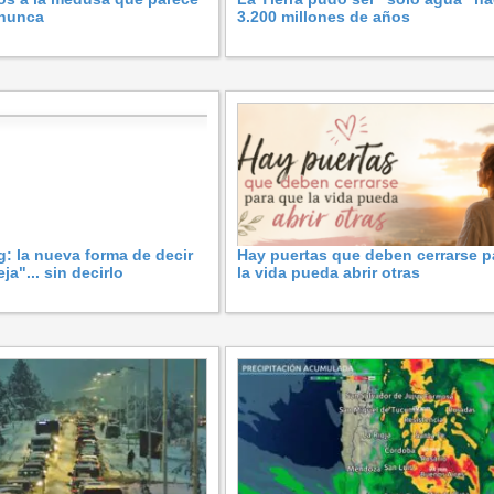
 nunca
3.200 millones de años
g: la nueva forma de decir
Hay puertas que deben cerrarse p
ja"... sin decirlo
la vida pueda abrir otras