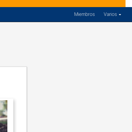
Miembros
Varios